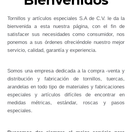
Tornillos y artículos especiales S.A de C.V. le da la
bienvenida a esta nuestra página, con el fin de
satisfacer sus necesidades como consumidor, nos
ponemos a sus órdenes ofreciéndole nuestro mejor
servicio, calidad, garantía y experiencia.
Somos una empresa dedicada a la compra -venta y
distribución y fabricación de tornillos, tuercas,
arandelas en todo tipo de materiales y fabricaciones
especiales y artículos difíciles de encontrar en
medidas métricas, estándar, roscas y pasos
especiales.