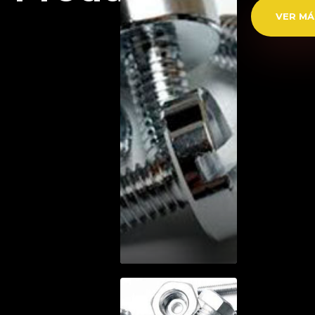
VER MÁ