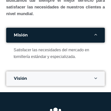
Buscamos dar siempre el mejor servicio para
satisfacer las necesidades de nuestros clientes a
nivel mundial.
Misión
Satisfacer las necesidades del mercado en
tornillería estándar y especializada.
Visión