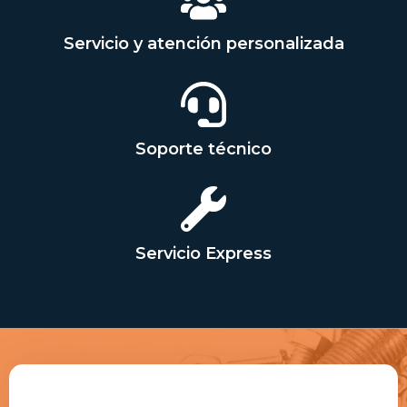
Servicio y atención personalizada
Soporte técnico
Servicio Express